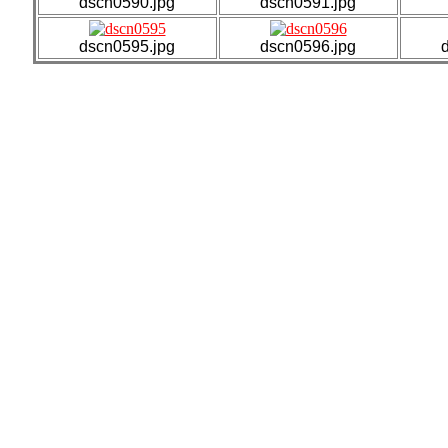
dscn0590.jpg
dscn0591.jpg
dscn0595.jpg
dscn0596.jpg