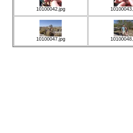
10100042.jpg
10100043.
10100047.jpg
10100048.